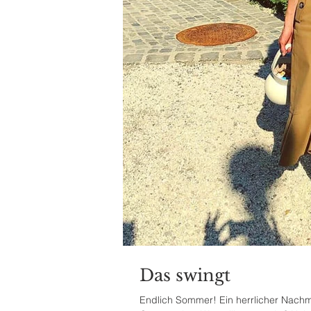
Das swingt
Endlich Sommer! Ein herrlicher Nachmi