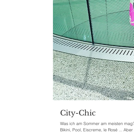
City-Chic
Was ich am Sommer am meisten mag? Na
Bikini, Pool, Eiscreme, le Rosé ... Aber