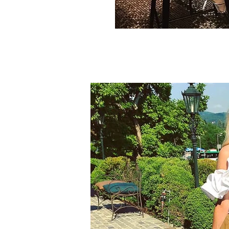
Contribute