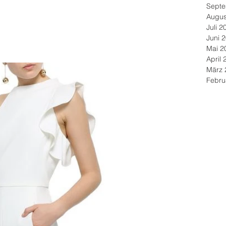
Septe
Augus
Juli 2
Juni 
Mai 2
April 
März 
Febru