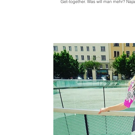
Get-together. Was will man mehr? Naja,