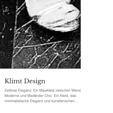
Klimt Design
Zeitlose Eleganz: Ein Maxikleid zwischen Wiener
Moderne und Mailänder Chic. Ein Kleid, das