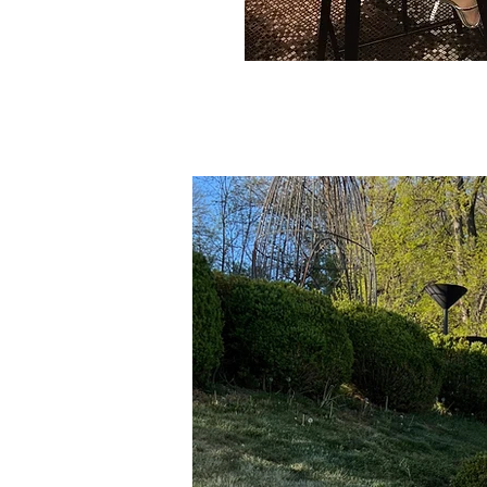
Contribute