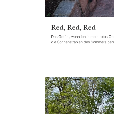
Red, Red, Red
Das Gefühl, wenn ich in mein rotes One
die Sonnenstrahlen des Sommers berei