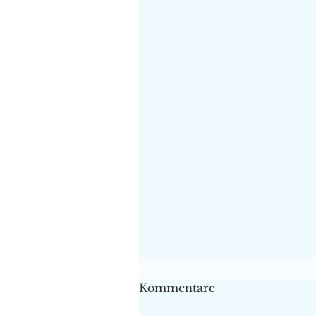
Kommentare