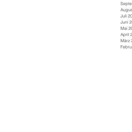
Septe
Augus
Juli 2
Juni 
Mai 2
April 
März 
Febru