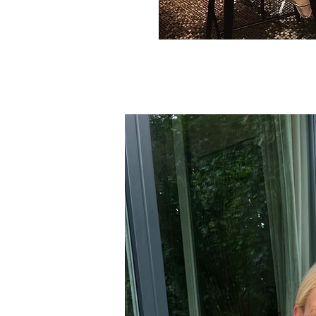
Contribute