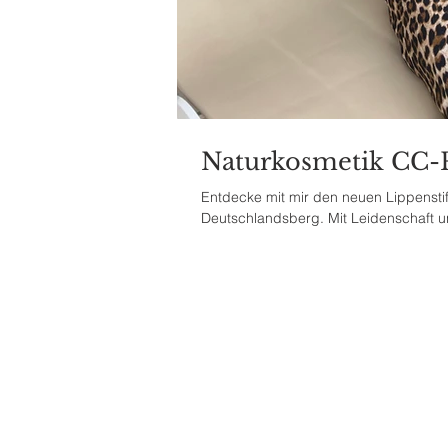
Naturkosmetik CC
Entdecke mit mir den neuen Lippensti
Deutschlandsberg. Mit Leidenschaft un