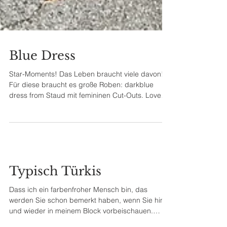
Blue Dress
Star-Moments! Das Leben braucht viele davon!
Für diese braucht es große Roben: darkblue
dress from Staud mit femininen Cut-Outs. Love
it!...
Typisch Türkis
Dass ich ein farbenfroher Mensch bin, das