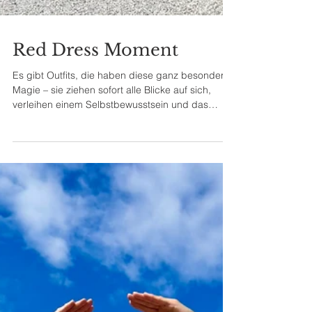
Red Dress Moment
Es gibt Outfits, die haben diese ganz besondere
Magie – sie ziehen sofort alle Blicke auf sich,
verleihen einem Selbstbewusstsein und das
Gefühl, für einen unvergesslichen Abend bereit