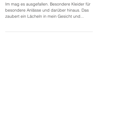
Im mag es ausgefallen. Besondere Kleider für
besondere Anlässe und darüber hinaus. Das
zaubert ein Lächeln in mein Gesicht und...