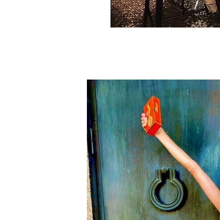
Contribute