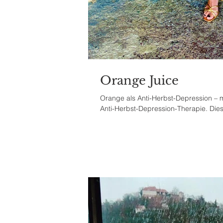
Orange Juice
Orange als Anti-Herbst-Depression – 
Anti-Herbst-Depression-Therapie. Dies