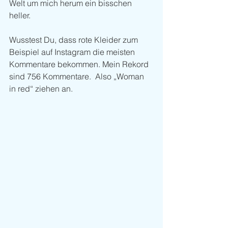
Welt um mich herum ein bisschen 
heller.
Wusstest Du, dass rote Kleider zum 
Beispiel auf Instagram die meisten 
Kommentare bekommen. Mein Rekord 
sind 756 Kommentare.  Also „Woman 
in red“ ziehen an.