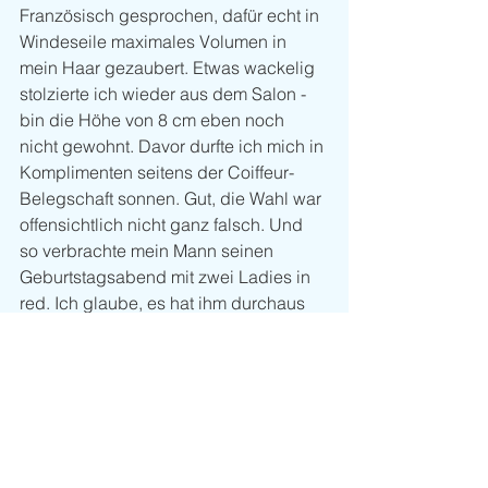
Französisch gesprochen, dafür echt in 
Windeseile maximales Volumen in 
mein Haar gezaubert. Etwas wackelig 
stolzierte ich wieder aus dem Salon - 
bin die Höhe von 8 cm eben noch 
nicht gewohnt. Davor durfte ich mich in 
Komplimenten seitens der Coiffeur-
Belegschaft sonnen. Gut, die Wahl war 
offensichtlich nicht ganz falsch. Und 
so verbrachte mein Mann seinen 
Geburtstagsabend mit zwei Ladies in 
red. Ich glaube, es hat ihm durchaus 
gefallen ....