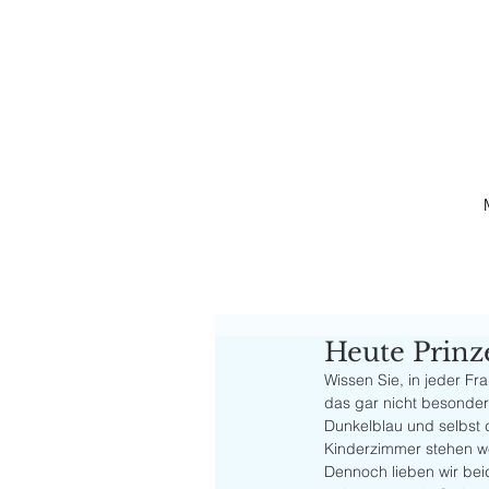
Heute Prinz
Wissen Sie, in jeder Fr
das gar nicht besonders
Dunkelblau und selbst 
Kinderzimmer stehen wei
Dennoch lieben wir bei