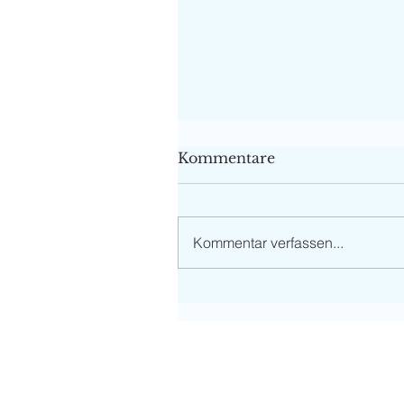
Kommentare
Kommentar verfassen...