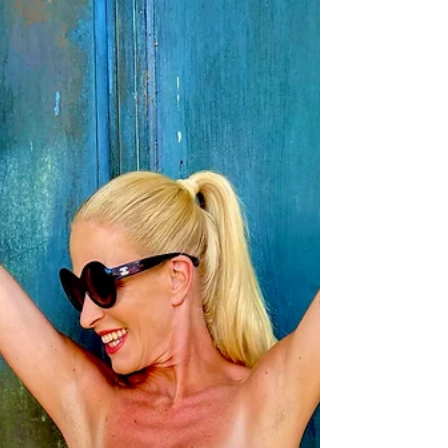
empfindlicher Haut – perfekt für einen