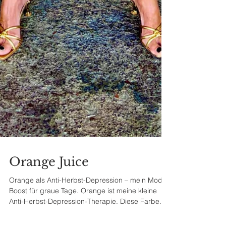
Orange Juice