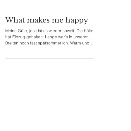
What makes me happy
Meine Güte, jetzt ist es wieder soweit: Die Kälte
hat Einzug gehalten. Lange war's in unseren
Breiten noch fast spätsommerlich. Warm und...