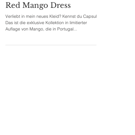
Red Mango Dress
Verliebt in mein neues Kleid? Kennst du Capsule?
Das ist die exklusive Kollektion in limitierter
Auflage von Mango, die in Portugal...