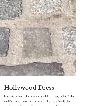
Hollywood Dress