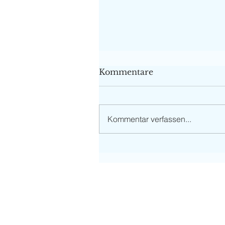
Kommentare
Kommentar verfassen...