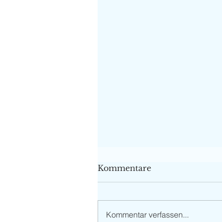
Kommentare
Kommentar verfassen...