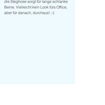
die Steghose sorgt für lange schlanke 
Beine. Vielleicht kein Look fürs Office, 
aber für danach, durchaus! :-)