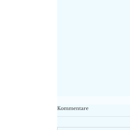
Kommentare