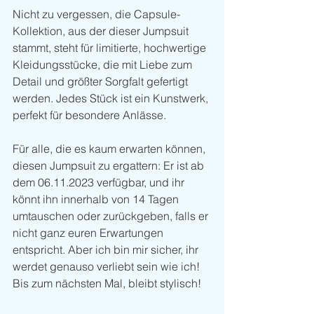
Nicht zu vergessen, die Capsule-
Kollektion, aus der dieser Jumpsuit 
stammt, steht für limitierte, hochwertige 
Kleidungsstücke, die mit Liebe zum 
Detail und größter Sorgfalt gefertigt 
werden. Jedes Stück ist ein Kunstwerk, 
perfekt für besondere Anlässe.
Für alle, die es kaum erwarten können, 
diesen Jumpsuit zu ergattern: Er ist ab 
dem 06.11.2023 verfügbar, und ihr 
könnt ihn innerhalb von 14 Tagen 
umtauschen oder zurückgeben, falls er 
nicht ganz euren Erwartungen 
entspricht. Aber ich bin mir sicher, ihr 
werdet genauso verliebt sein wie ich! 
Bis zum nächsten Mal, bleibt stylisch!