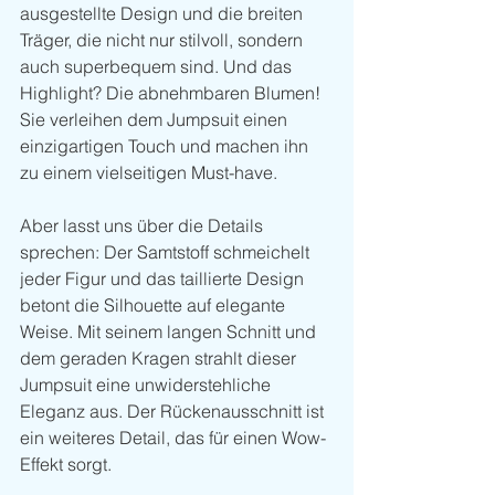
ausgestellte Design und die breiten 
Träger, die nicht nur stilvoll, sondern 
auch superbequem sind. Und das 
Highlight? Die abnehmbaren Blumen! 
Sie verleihen dem Jumpsuit einen 
einzigartigen Touch und machen ihn 
zu einem vielseitigen Must-have.
Aber lasst uns über die Details 
sprechen: Der Samtstoff schmeichelt 
jeder Figur und das taillierte Design 
betont die Silhouette auf elegante 
Weise. Mit seinem langen Schnitt und 
dem geraden Kragen strahlt dieser 
Jumpsuit eine unwiderstehliche 
Eleganz aus. Der Rückenausschnitt ist 
ein weiteres Detail, das für einen Wow-
Effekt sorgt.