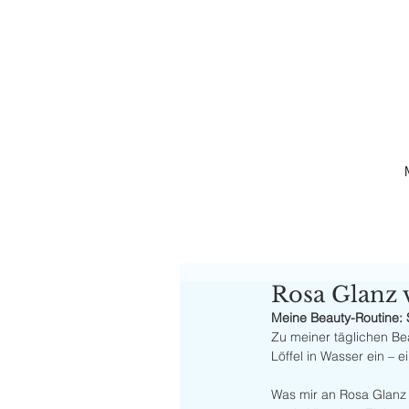
Rosa Glanz 
Meine Beauty-Routine: 
Zu meiner täglichen Bea
Löffel in Wasser ein – e
Was mir an Rosa Glanz 