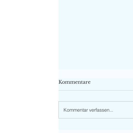
Kommentare
Kommentar verfassen...