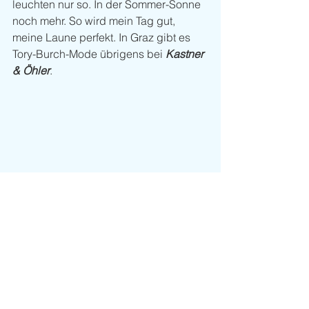
leuchten nur so. In der Sommer-Sonne 
noch mehr. So wird mein Tag gut, 
meine Laune perfekt. In Graz gibt es 
Tory-Burch-Mode übrigens bei 
Kastner 
& Öhler
. 
Kommentare
Kommentar verfassen...