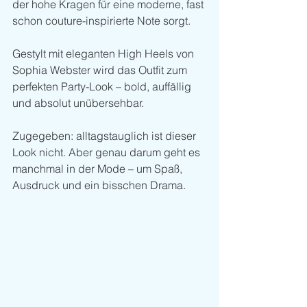
der hohe Kragen für eine moderne, fast 
schon couture-inspirierte Note sorgt.
Gestylt mit eleganten High Heels von 
Sophia Webster wird das Outfit zum 
perfekten Party-Look – bold, auffällig 
und absolut unübersehbar.
Zugegeben: alltagstauglich ist dieser 
Look nicht. Aber genau darum geht es 
manchmal in der Mode – um Spaß, 
Ausdruck und ein bisschen Drama. 