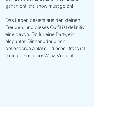
geht nicht, the show must go on!
Das Leben besteht aus den kleinen 
Freuden, und dieses Outfit ist definitiv 
eine davon. Ob für eine Party, ein 
elegantes Dinner oder einen 
besonderen Anlass – dieses Dress ist 
mein persönlicher Wow-Moment! 