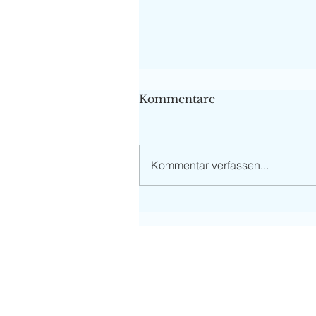
Kommentare
Kommentar verfassen...