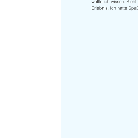
wollte ich wissen. Sieht
Erlebnis. Ich hatte Spa