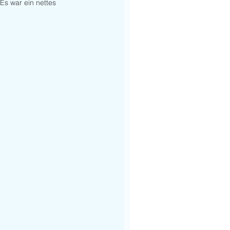
 Es war ein nettes 