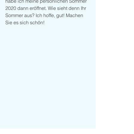
habe ich meine persönlichen Sommer 
2020 dann eröffnet. Wie sieht denn Ihr 
Sommer aus? Ich hoffe, gut! Machen 
Sie es sich schön! 