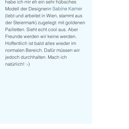
habe ich mir eh ein sehr hübsches 
Modell der Designerin 
Sabine Karner
(lebt und arbeitet in Wien, stammt aus 
der Steiermark) zugelegt: mit goldenen 
Pailletten. Sieht echt cool aus. Aber 
Freunde werden wir keine werden. 
Hoffentlich ist bald alles wieder im 
normalen Bereich. Dafür müssen wir 
jedoch durchhalten. Mach ich 
natürlich! :-)