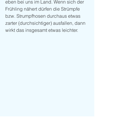
eben bei uns im Land. Wenn sich der 
Frühling nähert dürfen die Strümpfe 
bzw. Strumpfhosen durchaus etwas 
zarter (durchsichtiger) ausfallen, dann 
wirkt das insgesamt etwas leichter. 