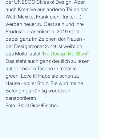
der UNESCO Cities of Design. Aber 
auch Kreative aus anderen Teilen der 
Welt (Mexiko, Frankreich, Türkei ...) 
werden heuer zu Gast sein und ihre 
Produkte präsentieren. 2019 steht 
dabei ganz im Zeichen der Frauen - 
der Designmonat 2019 ist weiblich, 
das Motto lautet 
"No Design No Glory"
. 
Das steht auch ganz deutlich zu lesen 
auf der neuen Tasche in metallic 
green. Love it! Habe sie schon zu 
Hause - voller Stolz. Sie wird meine 
Belongings künftig würdevoll 
transportieren.
Foto: Stadt Graz/Fischer