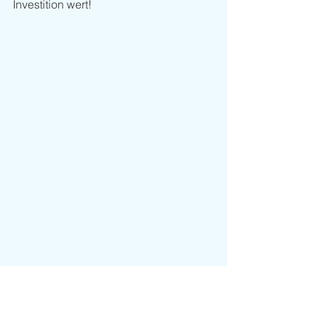
Investition wert! 
Highlights