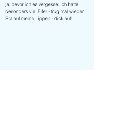
ja, bevor ich es vergesse: Ich hatte 
besonders viel Eifer - trug mal wieder 
Rot auf meine Lippen - dick auf! 
Trends