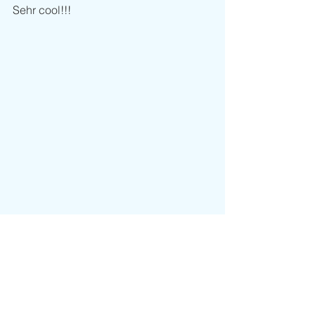
Sehr cool!!!