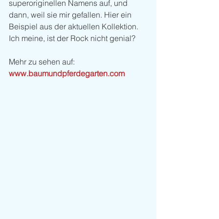
superoriginellen Namens auf, und 
dann, weil sie mir gefallen. Hier ein 
Beispiel aus der aktuellen Kollektion. 
Ich meine, ist der Rock nicht genial?
Mehr zu sehen auf: 
www.baumundpferdegarten.com