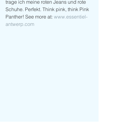
trage ich meine roten Jeans und rote 
Schuhe. Perfekt. Think pink, think Pink 
Panther! See more at: 
www.essentiel-
antwerp.com