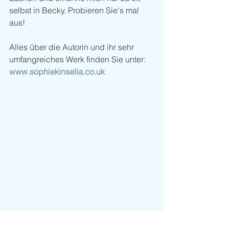
selbst in Becky. Probieren Sie's mal 
aus!
Alles über die Autorin und ihr sehr 
umfangreiches Werk finden Sie unter: 
www.sophiekinsella.co.uk