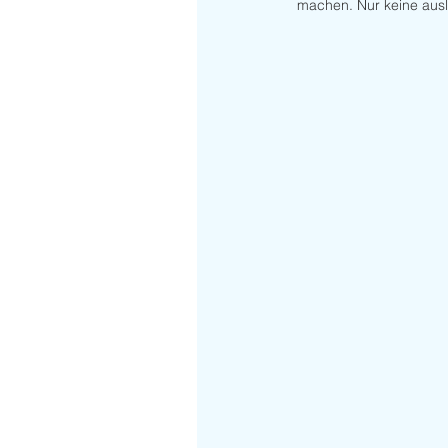
machen. Nur keine ausl