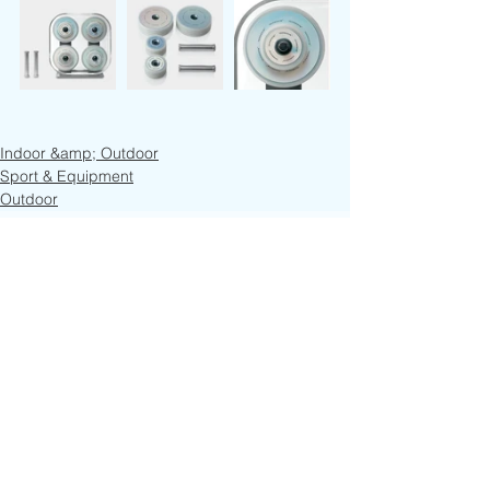
Indoor &amp; Outdoor
Sport & Equipment
Outdoor
Kommentare
Kommentar verfassen...