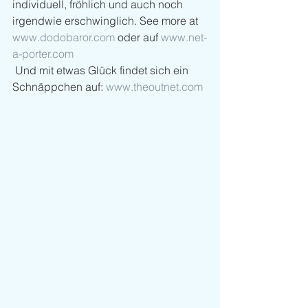
individuell, fröhlich und auch noch 
irgendwie erschwinglich. See more at 
www.dodobaror.com
 oder auf 
www.net-
a-porter.com
 Und mit etwas Glück findet sich ein 
Schnäppchen auf: 
www.theoutnet.com