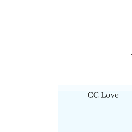
CC Love