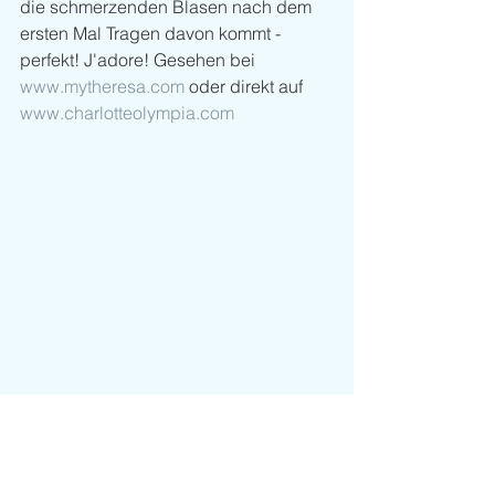
die schmerzenden Blasen nach dem 
ersten Mal Tragen davon kommt - 
perfekt! J'adore! Gesehen bei 
www.mytheresa.com
 oder direkt auf 
www.charlotteolympia.com
Sport und Fashion