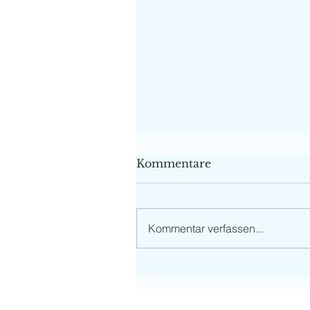
Kommentare
Kommentar verfassen...