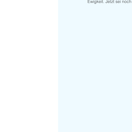
Ewigkeit. Jetzt sei noc