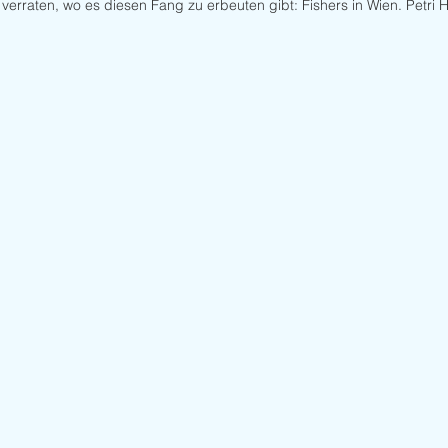
h verraten, wo es diesen Fang zu erbeuten gibt: Fishers in Wien. Petri 