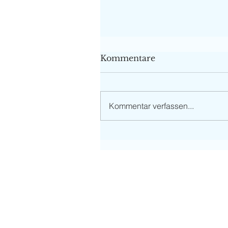
Kommentare
Kommentar verfassen...