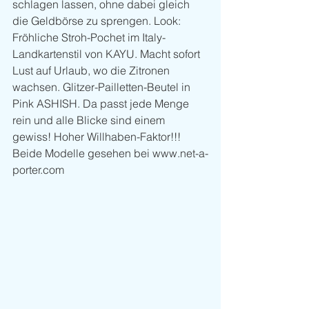
schlagen lassen, ohne dabei gleich 
die Geldbörse zu sprengen. Look: 
Fröhliche Stroh-Pochet im Italy-
Landkartenstil von KAYU. Macht sofort 
Lust auf Urlaub, wo die Zitronen 
wachsen. Glitzer-Pailletten-Beutel in 
Pink ASHISH. Da passt jede Menge 
rein und alle Blicke sind einem 
gewiss! Hoher Willhaben-Faktor!!! 
Beide Modelle gesehen bei www.net-a-
porter.com