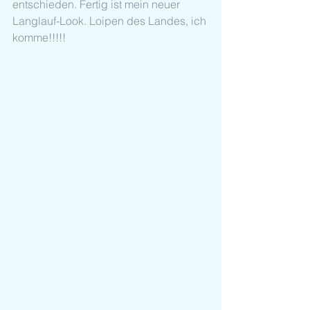
entschieden. Fertig ist mein neuer 
Langlauf-Look. Loipen des Landes, ich 
komme!!!!! 