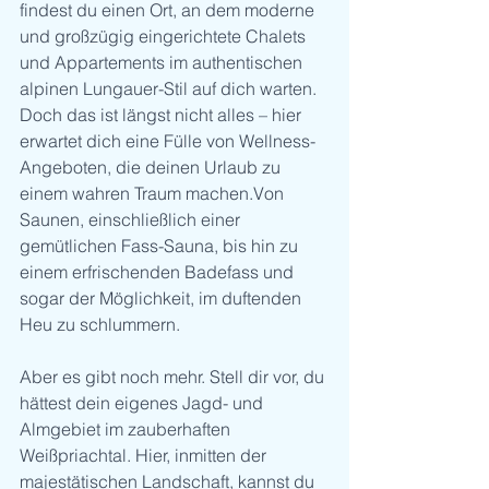
findest du einen Ort, an dem moderne 
und großzügig eingerichtete Chalets 
und Appartements im authentischen 
alpinen Lungauer-Stil auf dich warten. 
Doch das ist längst nicht alles – hier 
erwartet dich eine Fülle von Wellness-
Angeboten, die deinen Urlaub zu 
einem wahren Traum machen.Von 
Saunen, einschließlich einer 
gemütlichen Fass-Sauna, bis hin zu 
einem erfrischenden Badefass und 
sogar der Möglichkeit, im duftenden 
Heu zu schlummern.
Aber es gibt noch mehr. Stell dir vor, du 
hättest dein eigenes Jagd- und 
Almgebiet im zauberhaften 
Weißpriachtal. Hier, inmitten der 
majestätischen Landschaft, kannst du 