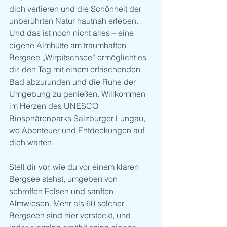
dich verlieren und die Schönheit der 
unberührten Natur hautnah erleben. 
Und das ist noch nicht alles – eine 
eigene Almhütte am traumhaften 
Bergsee „Wirpitschsee“ ermöglicht es 
dir, den Tag mit einem erfrischenden 
Bad abzurunden und die Ruhe der 
Umgebung zu genießen. Willkommen 
im Herzen des UNESCO 
Biosphärenparks Salzburger Lungau, 
wo Abenteuer und Entdeckungen auf 
dich warten.
Stell dir vor, wie du vor einem klaren 
Bergsee stehst, umgeben von 
schroffen Felsen und sanften 
Almwiesen. Mehr als 60 solcher 
Bergseen sind hier versteckt, und 