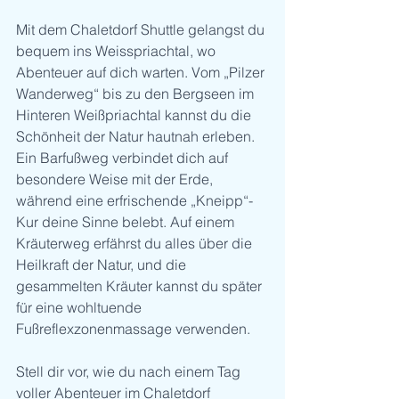
Mit dem Chaletdorf Shuttle gelangst du 
bequem ins Weisspriachtal, wo 
Abenteuer auf dich warten. Vom „Pilzer 
Wanderweg“ bis zu den Bergseen im 
Hinteren Weißpriachtal kannst du die 
Schönheit der Natur hautnah erleben. 
Ein Barfußweg verbindet dich auf 
besondere Weise mit der Erde, 
während eine erfrischende „Kneipp“-
Kur deine Sinne belebt. Auf einem 
Kräuterweg erfährst du alles über die 
Heilkraft der Natur, und die 
gesammelten Kräuter kannst du später 
für eine wohltuende 
Fußreflexzonenmassage verwenden.
Stell dir vor, wie du nach einem Tag 
voller Abenteuer im Chaletdorf 