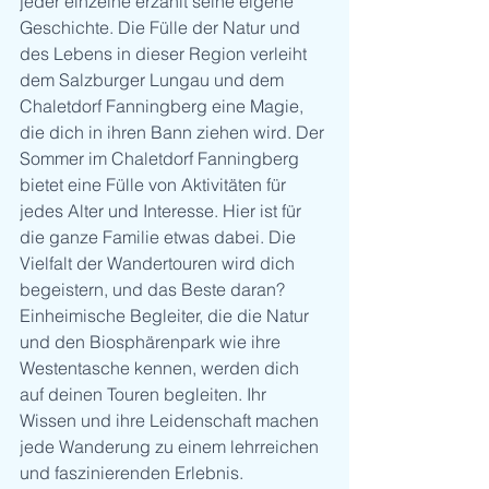
jeder einzelne erzählt seine eigene 
Geschichte. Die Fülle der Natur und 
des Lebens in dieser Region verleiht 
dem Salzburger Lungau und dem 
Chaletdorf Fanningberg eine Magie, 
die dich in ihren Bann ziehen wird. Der 
Sommer im Chaletdorf Fanningberg 
bietet eine Fülle von Aktivitäten für 
jedes Alter und Interesse. Hier ist für 
die ganze Familie etwas dabei. Die 
Vielfalt der Wandertouren wird dich 
begeistern, und das Beste daran? 
Einheimische Begleiter, die die Natur 
und den Biosphärenpark wie ihre 
Westentasche kennen, werden dich 
auf deinen Touren begleiten. Ihr 
Wissen und ihre Leidenschaft machen 
jede Wanderung zu einem lehrreichen 
und faszinierenden Erlebnis.