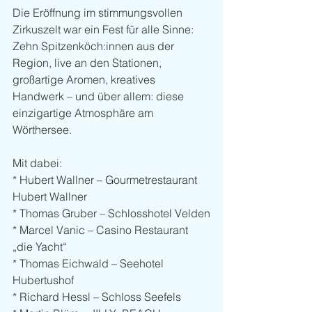
Die Eröffnung im stimmungsvollen 
Zirkuszelt war ein Fest für alle Sinne:  
Zehn Spitzenköch:innen aus der 
Region, live an den Stationen, 
großartige Aromen, kreatives 
Handwerk – und über allem: diese 
einzigartige Atmosphäre am 
Wörthersee.
Mit dabei:
* Hubert Wallner – Gourmetrestaurant 
Hubert Wallner
* Thomas Gruber – Schlosshotel Velden
* Marcel Vanic – Casino Restaurant 
„die Yacht“
* Thomas Eichwald – Seehotel 
Hubertushof
* Richard Hessl – Schloss Seefels