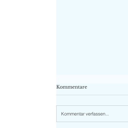
Kommentare
Kommentar verfassen...