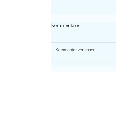
Kommentare
Kommentar verfassen...