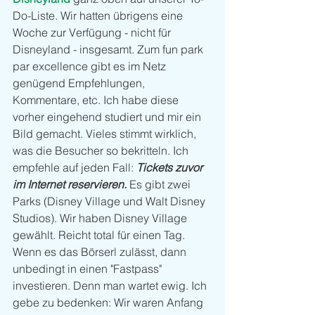
Do-Liste. Wir hatten übrigens eine 
Woche zur Verfügung - nicht für 
Disneyland - insgesamt. Zum fun park 
par excellence gibt es im Netz 
genügend Empfehlungen, 
Kommentare, etc. Ich habe diese 
vorher eingehend studiert und mir ein 
Bild gemacht. Vieles stimmt wirklich, 
was die Besucher so bekritteln. Ich 
empfehle auf jeden Fall: 
Tickets zuvor 
im Internet reservieren.
 Es gibt zwei 
Parks (Disney Village und Walt Disney 
Studios). Wir haben Disney Village 
gewählt. Reicht total für einen Tag. 
Wenn es das Börserl zulässt, dann 
unbedingt in einen "Fastpass" 
investieren. Denn man wartet ewig. Ich 
gebe zu bedenken: Wir waren Anfang 