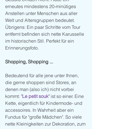
erneutes mindestens 20-minütiges 
Anstellen unter Menschen aus aller 
Welt und Altersgruppen bedeutet. 
Übrigens: Ein paar Schritte vom Tour 
entfernt befinden sich nette Karusselle 
im historischen Stil. Perfekt für ein 
Erinnerungsfoto. 
Shopping, Shopping ...
Bedeutend für alle jene unter Ihnen, 
die gerne shoppen sind Stores, an 
denen man (also ich) nicht vorbei 
kommt: 
"
Le petit souk
"
 ist so einer. Eine 
Kette, eigentlich für Kindermode- und 
accessoires. In Wahrheit aber ein 
Fundus für "große Mädchen". So viele 
nette Kleinigkeiten zur Dekoration, zum 