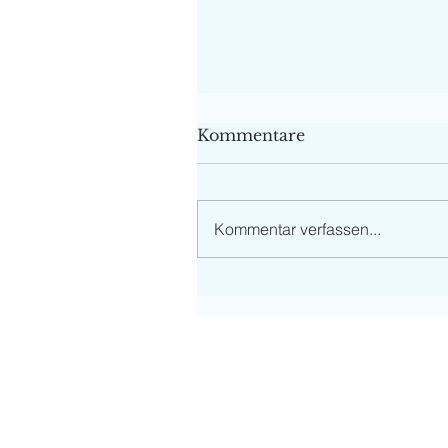
Kommentare
Kommentar verfassen...